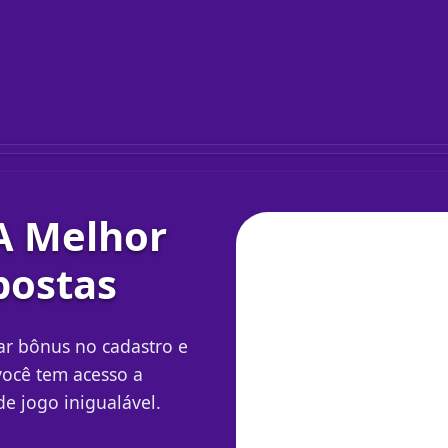
A Melhor
postas
r bônus no cadastro e
ocê tem acesso a
e jogo inigualável.