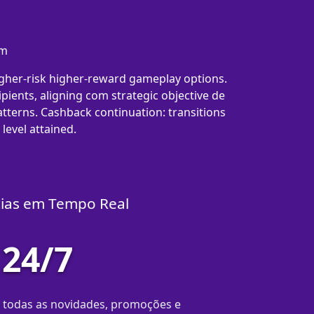
am
igher-risk higher-reward gameplay options.
ients, aligning com strategic objective de
tterns. Cashback continuation: transitions
level attained.
cias em Tempo Real
24/7
e todas as novidades, promoções e