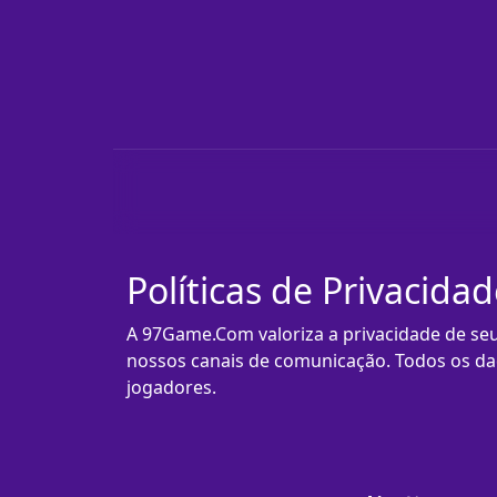
Políticas de Privacida
A 97Game.Com valoriza a privacidade de se
nossos canais de comunicação. Todos os dad
jogadores.