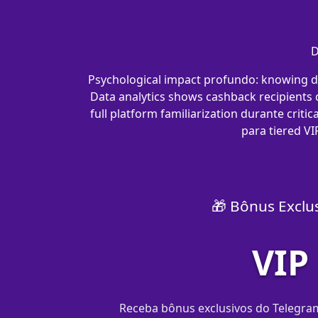
D
Psychological impact profundo: knowing do
Data analytics shows cashback recipients 
full platform familiarization durante cri
para tiered VI
🎁 Bônus Exclu
VIP
Receba bônus exclusivos do Telegra