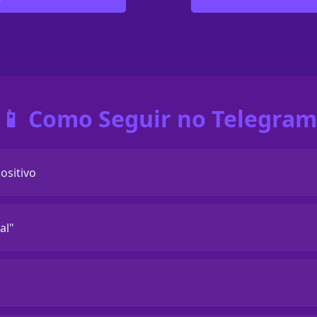
📱 Como Seguir no Telegram
ositivo
al"