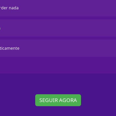
erder nada
a
aticamente
SEGUIR AGORA