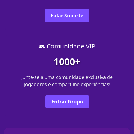
Falar Suporte
👥 Comunidade VIP
1000+
Junte-se a uma comunidade exclusiva de
jogadores e compartilhe experiências!
Entrar Grupo