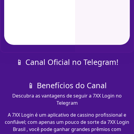
📱 Canal Oficial no Telegram!
📱 Benefícios do Canal
Descubra as vantagens de seguir a 7XX Login no
Telegram
A 7XX Login é um aplicativo de cassino profissional e
confiável; com apenas um pouco de sorte da 7XX Login
Brasil , você pode ganhar grandes prêmios com