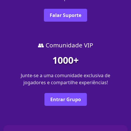
Falar Suporte
👥 Comunidade VIP
1000+
Junte-se a uma comunidade exclusiva de
jogadores e compartilhe experiências!
Entrar Grupo