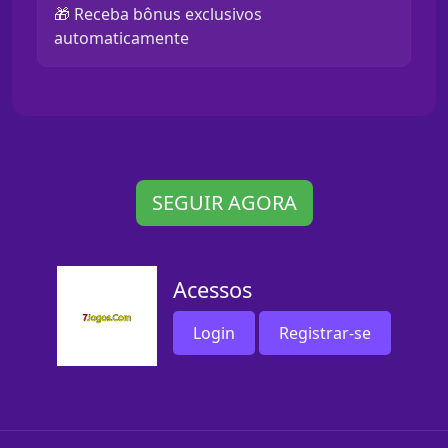
🎁 Receba bônus exclusivos
automaticamente
SEGUIR AGORA
Acessos
Login
Registrar-se