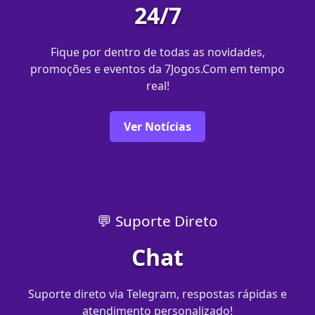
24/7
Fique por dentro de todas as novidades,
promoções e eventos da 7Jogos.Com em tempo
real!
Ver Notícias
💬 Suporte Direto
Chat
Suporte direto via Telegram, respostas rápidas e
atendimento personalizado!