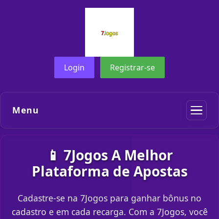
Login
Registrar-se
Menu
📱 7Jogos A Melhor
Plataforma de Apostas
Cadastre-se na 7Jogos para ganhar bônus no
cadastro e em cada recarga. Com a 7Jogos, você