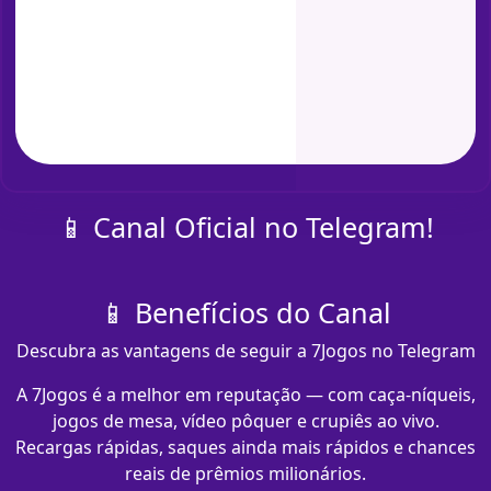
📱 Canal Oficial no Telegram!
📱 Benefícios do Canal
Descubra as vantagens de seguir a 7Jogos no Telegram
A 7Jogos é a melhor em reputação — com caça-níqueis,
jogos de mesa, vídeo pôquer e crupiês ao vivo.
Recargas rápidas, saques ainda mais rápidos e chances
reais de prêmios milionários.