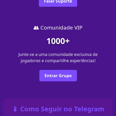
Falar Suporte
👥 Comunidade VIP
1000+
Junte-se a uma comunidade exclusiva de
jogadores e compartilhe experiências!
Entrar Grupo
📱 Como Seguir no Telegram