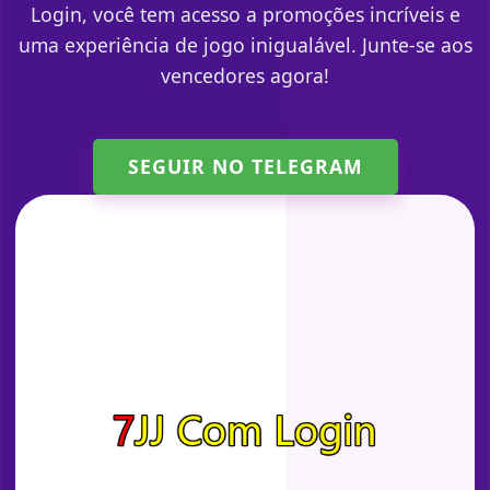
Login, você tem acesso a promoções incríveis e
uma experiência de jogo inigualável. Junte-se aos
vencedores agora!
SEGUIR NO TELEGRAM