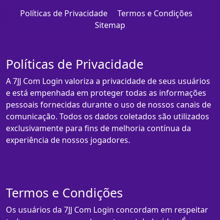
Políticas de Privacidade
Termos e Condições
Sitemap
Políticas de Privacidade
A 7JJ Com Login valoriza a privacidade de seus usuários
e está empenhada em proteger todas as informações
pessoais fornecidas durante o uso de nossos canais de
comunicação. Todos os dados coletados são utilizados
exclusivamente para fins de melhoria contínua da
experiência de nossos jogadores.
Termos e Condições
Os usuários da 7JJ Com Login concordam em respeitar