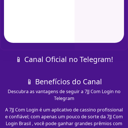
📱 Canal Oficial no Telegram!
📱 Benefícios do Canal
Descubra as vantagens de seguir a 7JJ Com Login no
Telegram
A 7JJ Com Login é um aplicativo de cassino profissional
e confiável; com apenas um pouco de sorte da 7JJ Com
Login Brasil , você pode ganhar grandes prêmios com