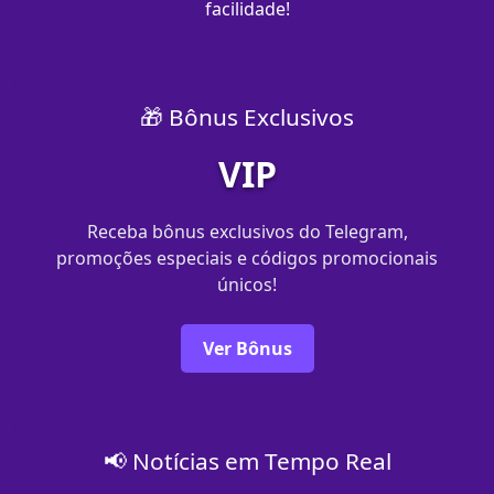
facilidade!
🎁 Bônus Exclusivos
VIP
Receba bônus exclusivos do Telegram,
promoções especiais e códigos promocionais
únicos!
Ver Bônus
📢 Notícias em Tempo Real