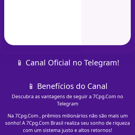
📱 Canal Oficial no Telegram!
📱 Benefícios do Canal
Descubra as vantagens de seguir a 7Cpg.Com no
Telegram
Na 7Cpg.Com , prêmios milionários não são mais um
sonho! A 7Cpg.Com Brasil realiza seu sonho de riqueza
com um sistema justo e altos retornos!