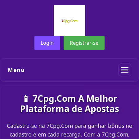
Login
Registrar-se
Menu
📱 7Cpg.Com A Melhor
Plataforma de Apostas
Cadastre-se na 7Cpg.Com para ganhar bônus no
cadastro e em cada recarga. Com a 7Cpg.Com,