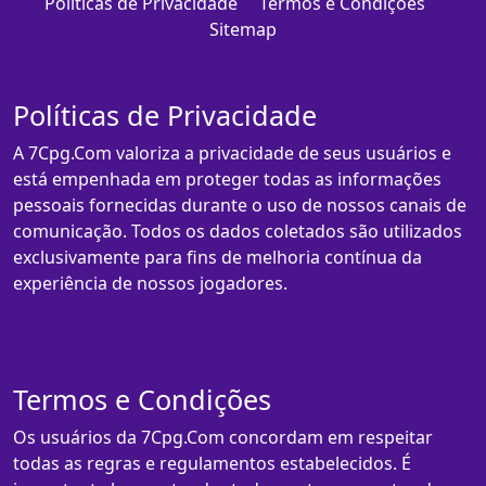
Políticas de Privacidade
Termos e Condições
Sitemap
Políticas de Privacidade
A 7Cpg.Com valoriza a privacidade de seus usuários e
está empenhada em proteger todas as informações
pessoais fornecidas durante o uso de nossos canais de
comunicação. Todos os dados coletados são utilizados
exclusivamente para fins de melhoria contínua da
experiência de nossos jogadores.
Termos e Condições
Os usuários da 7Cpg.Com concordam em respeitar
todas as regras e regulamentos estabelecidos. É