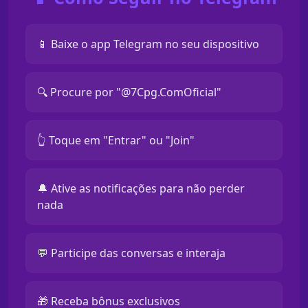
📱 Baixe o app Telegram no seu dispositivo
🔍 Procure por "@7Cpg.ComOficial"
👆 Toque em "Entrar" ou "Join"
🔔 Ative as notificações para não perder
nada
💬 Participe das conversas e interaja
🎁 Receba bônus exclusivos