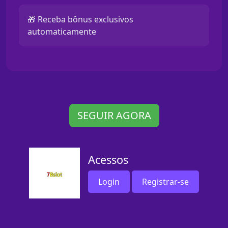
🎁 Receba bônus exclusivos
automaticamente
SEGUIR AGORA
Acessos
Login
Registrar-se