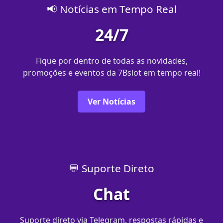
📢 Notícias em Tempo Real
24/7
Fique por dentro de todas as novidades,
promoções e eventos da 7Bslot em tempo real!
Ver Notícias
💬 Suporte Direto
Chat
Suporte direto via Telegram, respostas rápidas e