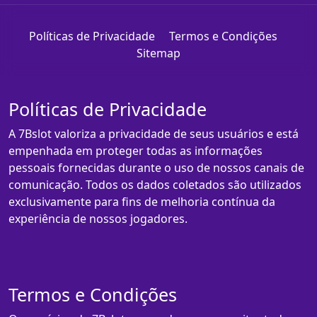
Políticas de Privacidade
Termos e Condições
Sitemap
Políticas de Privacidade
A 7Bslot valoriza a privacidade de seus usuários e está
empenhada em proteger todas as informações
pessoais fornecidas durante o uso de nossos canais de
comunicação. Todos os dados coletados são utilizados
exclusivamente para fins de melhoria contínua da
experiência de nossos jogadores.
Termos e Condições