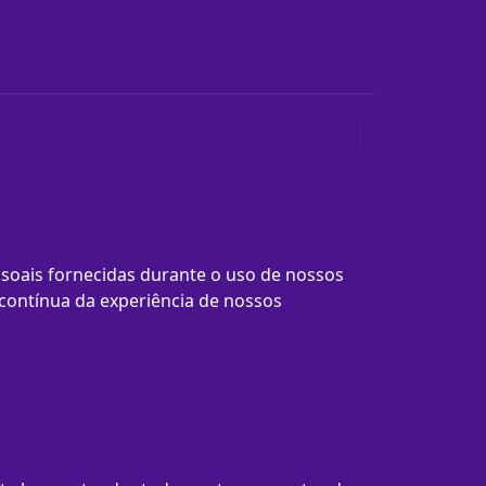
ssoais fornecidas durante o uso de nossos
 contínua da experiência de nossos