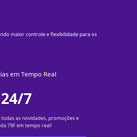
ndo maior controle e flexibilidade para os
cias em Tempo Real
24/7
e todas as novidades, promoções e
 da 79F em tempo real!