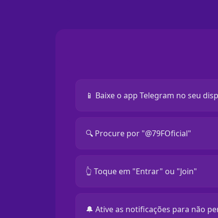
📱 Baixe o app Telegram no seu disp
🔍 Procure por "@79FOficial"
👆 Toque em "Entrar" ou "Join"
🔔 Ative as notificações para não p