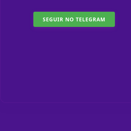
SEGUIR NO TELEGRAM