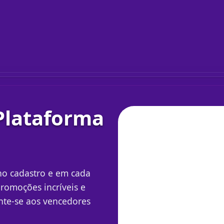
Plataforma
no cadastro e em cada
romoções incríveis e
unte-se aos vencedores