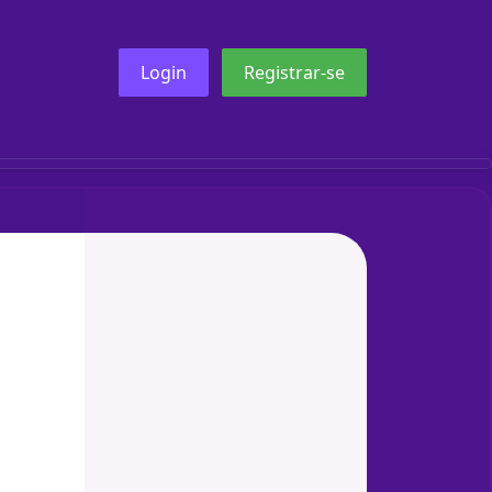
Login
Registrar-se