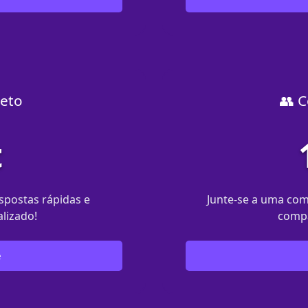
reto
👥 
t
espostas rápidas e
Junte-se a uma com
lizado!
compa
e