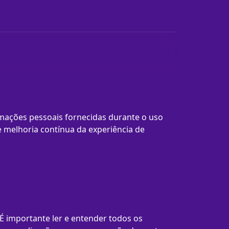
mações pessoais fornecidas durante o uso
e melhoria contínua da experiência de
 importante ler e entender todos os