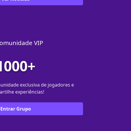
Comunidade VIP
1000+
unidade exclusiva de jogadores e
rtilhe experiências!
Entrar Grupo