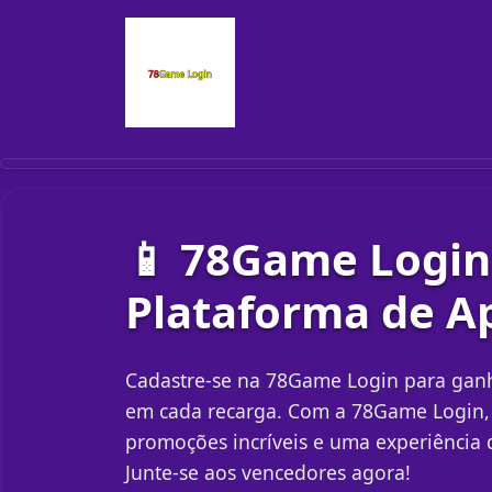
📱 78Game Login
Plataforma de A
Cadastre-se na 78Game Login para ganh
em cada recarga. Com a 78Game Login, 
promoções incríveis e uma experiência d
Junte-se aos vencedores agora!