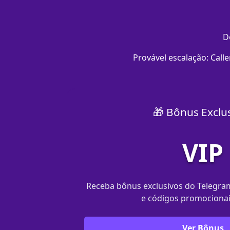
D
Provável escalação: Callen
🎁 Bônus Exclu
VIP
Receba bônus exclusivos do Telegra
e códigos promocionai
Ver Bônus