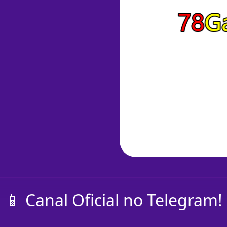
📱 Canal Oficial no Telegram!