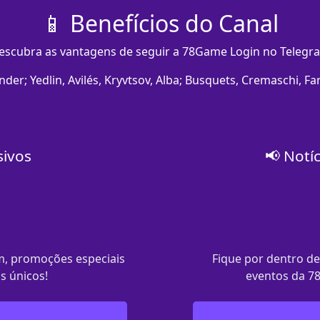
📱 Benefícios do Canal
escubra as vantagens de seguir a 78Game Login no Telegr
der; Yedlin, Avilés, Kryvtsov, Alba; Busquets, Cremaschi, Far
sivos
📢 Notí
m, promoções especiais
Fique por dentro d
s únicos!
eventos da 7