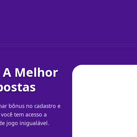
 A Melhor
postas
ar bônus no cadastro e
você tem acesso a
e jogo inigualável.