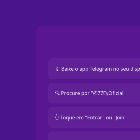
📱 Baixe o app Telegram no seu disp
🔍 Procure por "@77EyOficial"
👆 Toque em "Entrar" ou "Join"