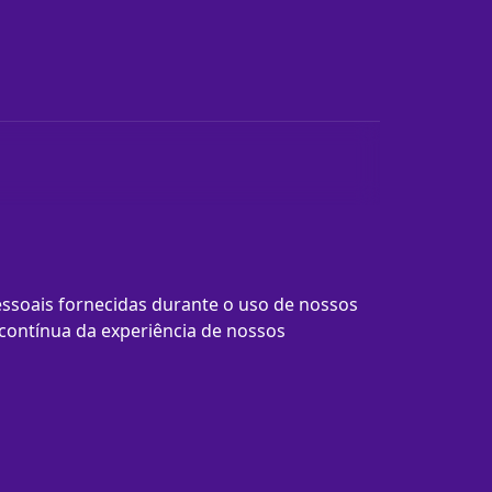
essoais fornecidas durante o uso de nossos
 contínua da experiência de nossos