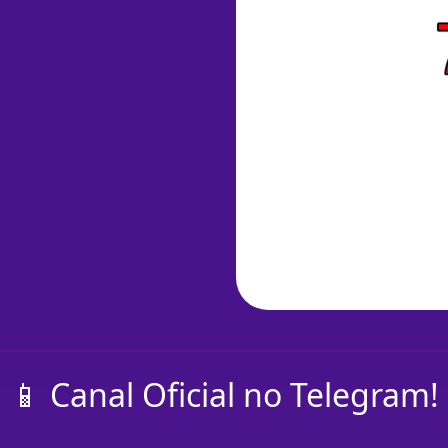
📱 Canal Oficial no Telegram!