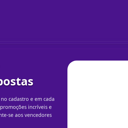
postas
 no cadastro e em cada
 promoções incríveis e
unte-se aos vencedores