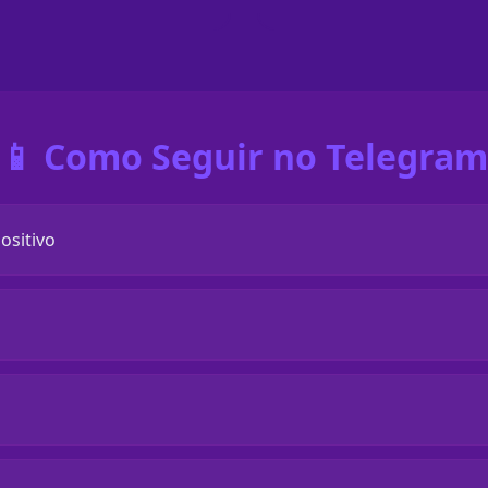
📱 Como Seguir no Telegram
ositivo