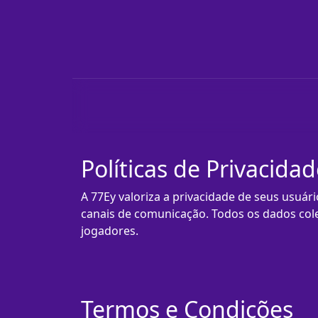
Políticas de Privacida
A 77Ey valoriza a privacidade de seus usuá
canais de comunicação. Todos os dados cole
jogadores.
Termos e Condições