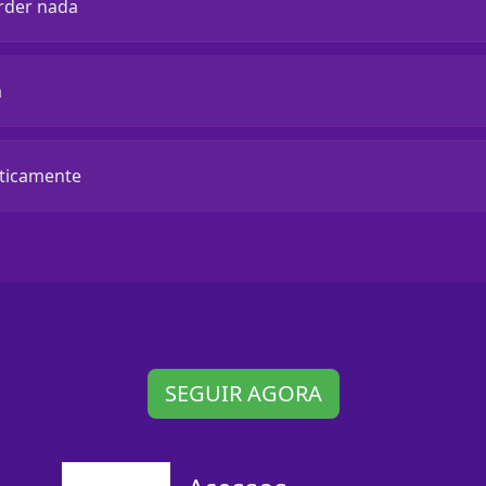
erder nada
a
aticamente
SEGUIR AGORA