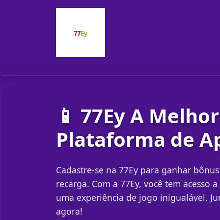
📱 77Ey A Melhor
Plataforma de A
Cadastre-se na 77Ey para ganhar bônus
recarga. Com a 77Ey, você tem acesso a
uma experiência de jogo inigualável. J
agora!