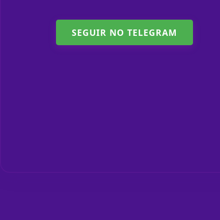
SEGUIR NO TELEGRAM