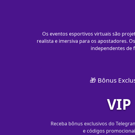
Os eventos esportivos virtuais são proje
realista e imersiva para os apostadores. 
independentes de f
🎁 Bônus Exclu
VIP
Receba bônus exclusivos do Telegra
e códigos promocionai