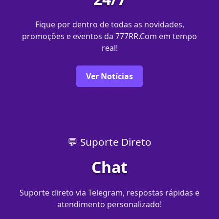
Fique por dentro de todas as novidades,
promoções e eventos da 777RR.Com em tempo
real!
Ver Notícias
💬 Suporte Direto
Chat
Suporte direto via Telegram, respostas rápidas e
atendimento personalizado!