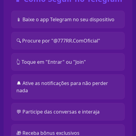
📱 Baixe o app Telegram no seu dispositivo
🔍 Procure por "@777RR.ComOficial"
👆 Toque em "Entrar" ou "Join"
🔔 Ative as notificações para não perder
nada
💬 Participe das conversas e interaja
🎁 Receba bônus exclusivos