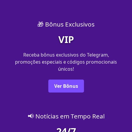
🎁 Bônus Exclusivos
VIP
Receba bônus exclusivos do Telegram,
promoções especiais e códigos promocionais
únicos!
Ver Bônus
📢 Notícias em Tempo Real
24/7