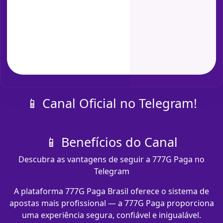
📱 Canal Oficial no Telegram!
📱 Benefícios do Canal
Descubra as vantagens de seguir a 777G Paga no
Telegram
A plataforma 777G Paga Brasil oferece o sistema de
apostas mais profissional — a 777G Paga proporciona
uma experiência segura, confiável e inigualável.