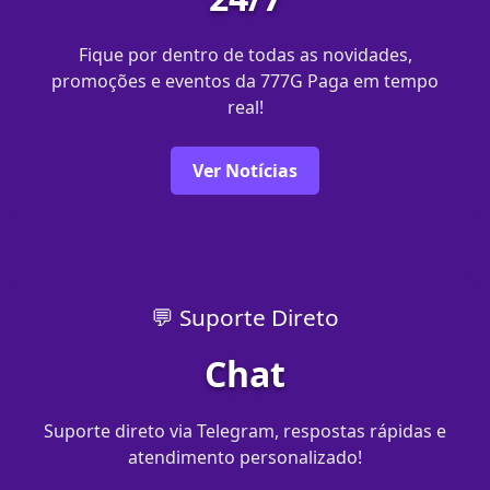
Fique por dentro de todas as novidades,
promoções e eventos da 777G Paga em tempo
real!
Ver Notícias
💬 Suporte Direto
Chat
Suporte direto via Telegram, respostas rápidas e
atendimento personalizado!