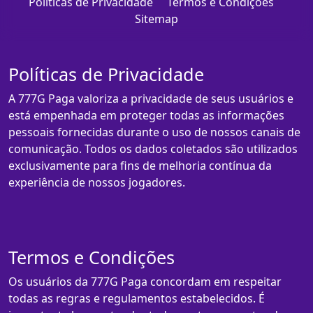
Políticas de Privacidade
Termos e Condições
Sitemap
Políticas de Privacidade
A 777G Paga valoriza a privacidade de seus usuários e
está empenhada em proteger todas as informações
pessoais fornecidas durante o uso de nossos canais de
comunicação. Todos os dados coletados são utilizados
exclusivamente para fins de melhoria contínua da
experiência de nossos jogadores.
Termos e Condições
Os usuários da 777G Paga concordam em respeitar
todas as regras e regulamentos estabelecidos. É