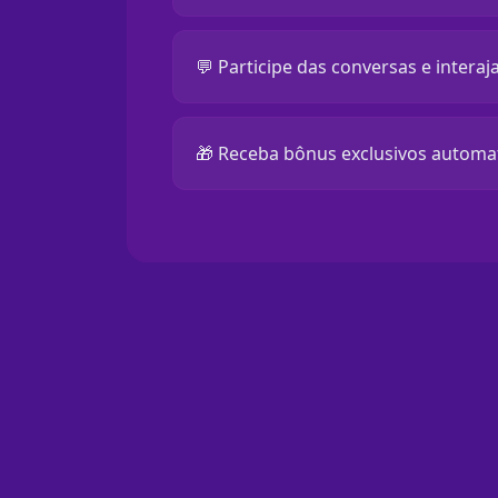
💬 Participe das conversas e interaj
🎁 Receba bônus exclusivos autom