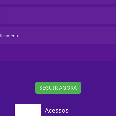
a
aticamente
SEGUIR AGORA
Acessos