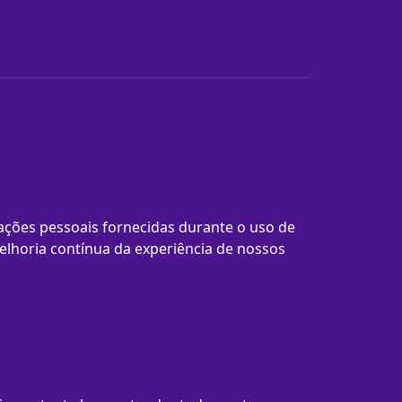
ações pessoais fornecidas durante o uso de
elhoria contínua da experiência de nossos