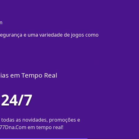
m
 segurança e uma variedade de jogos como
cias em Tempo Real
24/7
e todas as novidades, promoções e
777Dna.Com em tempo real!