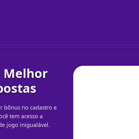
 Melhor
postas
r bônus no cadastro e
ocê tem acesso a
e jogo inigualável.