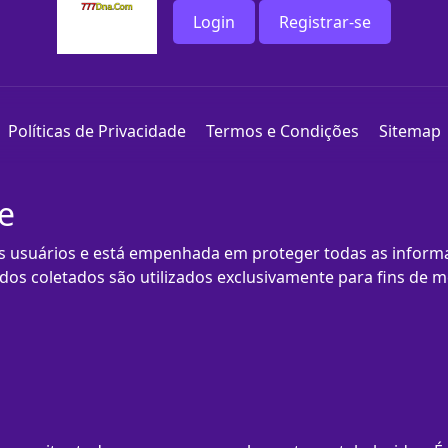
Login
Registrar-se
Políticas de Privacidade
Termos e Condições
Sitemap
de
us usuários e está empenhada em proteger todas as inform
os coletados são utilizados exclusivamente para fins de m