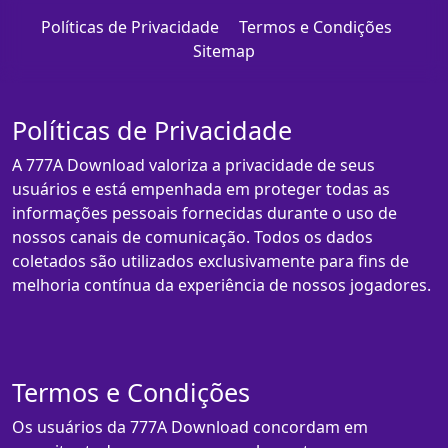
Políticas de Privacidade
Termos e Condições
Sitemap
Políticas de Privacidade
A 777A Download valoriza a privacidade de seus
usuários e está empenhada em proteger todas as
informações pessoais fornecidas durante o uso de
nossos canais de comunicação. Todos os dados
coletados são utilizados exclusivamente para fins de
melhoria contínua da experiência de nossos jogadores.
Termos e Condições
Os usuários da 777A Download concordam em