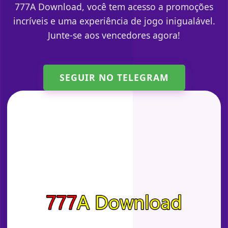
777A Download, você tem acesso a promoções
incríveis e uma experiência de jogo inigualável.
Junte-se aos vencedores agora!
SEGUIR NO TELEGRAM