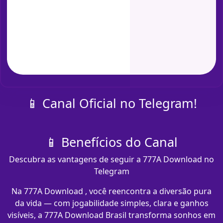
📱 Canal Oficial no Telegram!
📱 Benefícios do Canal
Descubra as vantagens de seguir a 777A Download no
Telegram
Na 777A Download , você reencontra a diversão pura
da vida — com jogabilidade simples, clara e ganhos
visíveis, a 777A Download Brasil transforma sonhos em