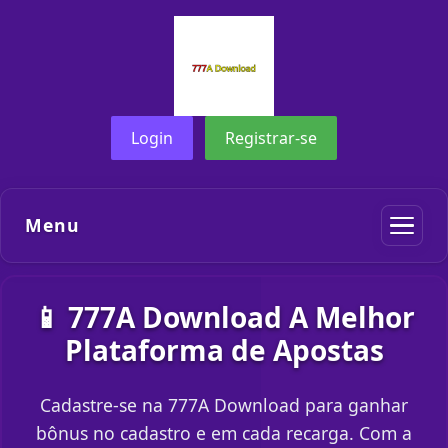
Login
Registrar-se
Menu
📱 777A Download A Melhor
Plataforma de Apostas
Cadastre-se na 777A Download para ganhar
bônus no cadastro e em cada recarga. Com a