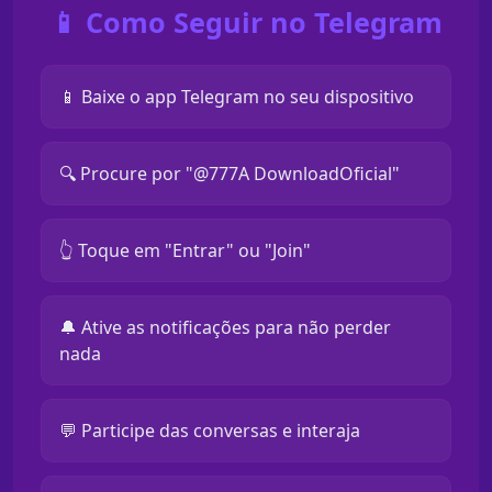
📱 Como Seguir no Telegram
📱 Baixe o app Telegram no seu dispositivo
🔍 Procure por "@777A DownloadOficial"
👆 Toque em "Entrar" ou "Join"
🔔 Ative as notificações para não perder
nada
💬 Participe das conversas e interaja