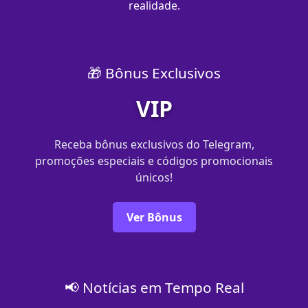
realidade.
🎁 Bônus Exclusivos
VIP
Receba bônus exclusivos do Telegram,
promoções especiais e códigos promocionais
únicos!
Ver Bônus
📢 Notícias em Tempo Real