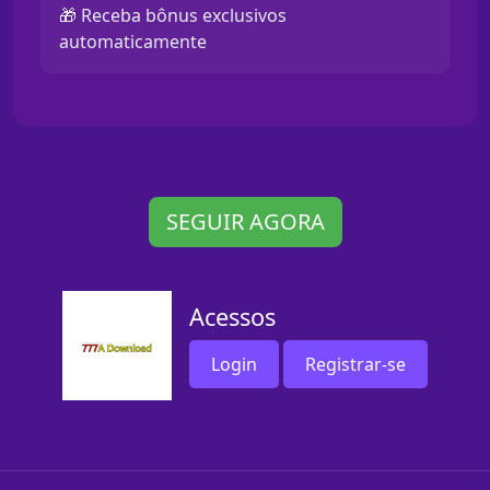
🎁 Receba bônus exclusivos
automaticamente
SEGUIR AGORA
Acessos
Login
Registrar-se