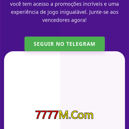
você tem acesso a promoções incríveis e uma
experiência de jogo inigualável. Junte-se aos
vencedores agora!
SEGUIR NO TELEGRAM