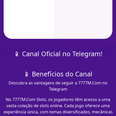
📱 Canal Oficial no Telegram!
📱 Benefícios do Canal
Descubra as vantagens de seguir a 7777M.Com no
Telegram
No 7777M.Com Slots, os jogadores têm acesso a uma
vasta coleção de slots online. Cada jogo oferece uma
experiência única, com temas diversificados, mecânicas