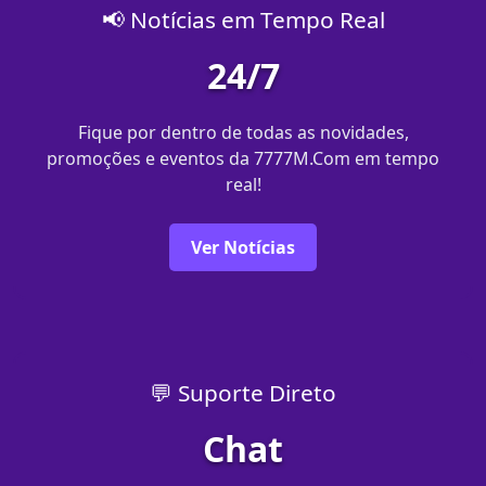
📢 Notícias em Tempo Real
24/7
Fique por dentro de todas as novidades,
promoções e eventos da 7777M.Com em tempo
real!
Ver Notícias
💬 Suporte Direto
Chat