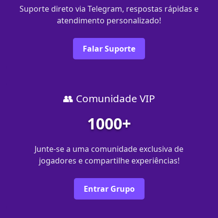
Suporte direto via Telegram, respostas rápidas e
atendimento personalizado!
Falar Suporte
👥 Comunidade VIP
1000+
Junte-se a uma comunidade exclusiva de
jogadores e compartilhe experiências!
Entrar Grupo