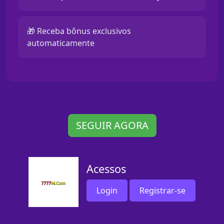
🎁 Receba bônus exclusivos
automaticamente
SEGUIR AGORA
Acessos
Login
Registrar-se