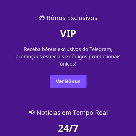
🎁 Bônus Exclusivos
VIP
Receba bônus exclusivos do Telegram,
promoções especiais e códigos promocionais
únicos!
Ver Bônus
📢 Notícias em Tempo Real
24/7