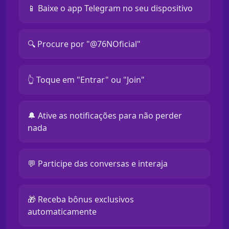
📱 Baixe o app Telegram no seu dispositivo
🔍 Procure por "@76NOficial"
👆 Toque em "Entrar" ou "Join"
🔔 Ative as notificações para não perder
nada
💬 Participe das conversas e interaja
🎁 Receba bônus exclusivos
automaticamente