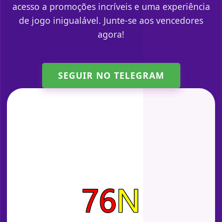
acesso a promoções incríveis e uma experiência
de jogo inigualável. Junte-se aos vencedores
agora!
SEGUIR NO TELEGRAM