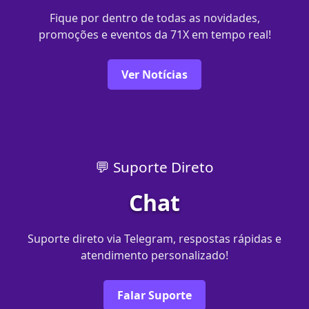
Fique por dentro de todas as novidades,
promoções e eventos da 71X em tempo real!
Ver Notícias
💬 Suporte Direto
Chat
Suporte direto via Telegram, respostas rápidas e
atendimento personalizado!
Falar Suporte