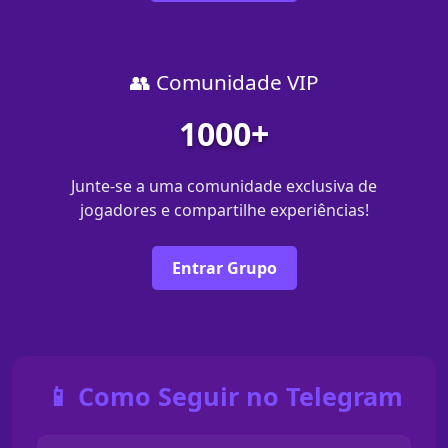
👥 Comunidade VIP
1000+
Junte-se a uma comunidade exclusiva de
jogadores e compartilhe experiências!
Entrar Grupo
📱 Como Seguir no Telegram