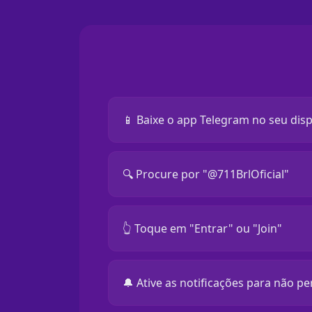
📱 Baixe o app Telegram no seu disp
🔍 Procure por "@711BrlOficial"
👆 Toque em "Entrar" ou "Join"
🔔 Ative as notificações para não p