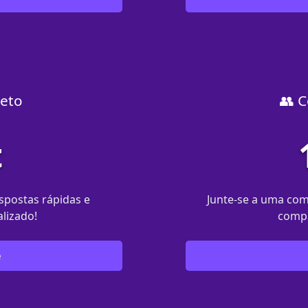
reto
👥 
t
espostas rápidas e
Junte-se a uma com
lizado!
compa
e