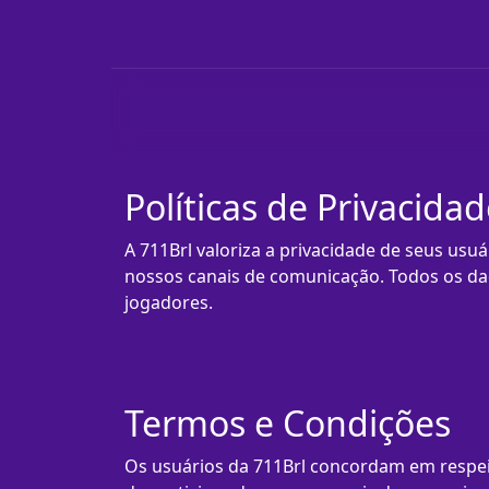
Políticas de Privacida
A 711Brl valoriza a privacidade de seus us
nossos canais de comunicação. Todos os dad
jogadores.
Termos e Condições
Os usuários da 711Brl concordam em respeit