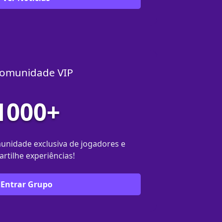
Comunidade VIP
1000+
unidade exclusiva de jogadores e
rtilhe experiências!
Entrar Grupo