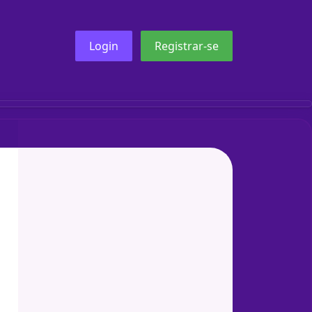
Login
Registrar-se