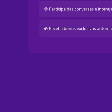
💬 Participe das conversas e interaj
🎁 Receba bônus exclusivos autom