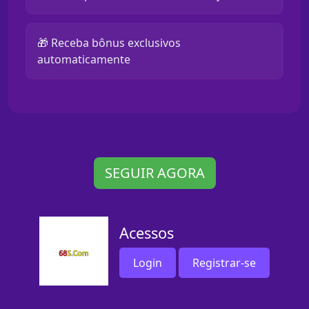
🎁 Receba bônus exclusivos
automaticamente
SEGUIR AGORA
Acessos
Login
Registrar-se