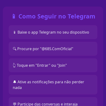
📱 Como Seguir no Telegram
📱 Baixe o app Telegram no seu dispositivo
🔍 Procure por "@68S.ComOficial"
👆 Toque em "Entrar" ou "Join"
🔔 Ative as notificações para não perder
nada
💬 Participe das conversas e interaja