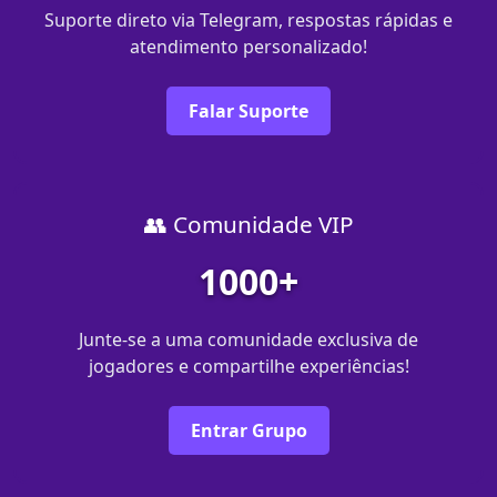
Suporte direto via Telegram, respostas rápidas e
atendimento personalizado!
Falar Suporte
👥 Comunidade VIP
1000+
Junte-se a uma comunidade exclusiva de
jogadores e compartilhe experiências!
Entrar Grupo