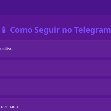
📱 Como Seguir no Telegram
ositivo
erder nada