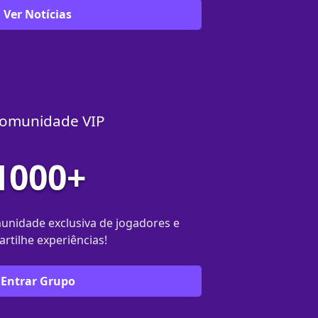
Ver Notícias
Comunidade VIP
1000+
unidade exclusiva de jogadores e
rtilhe experiências!
Entrar Grupo