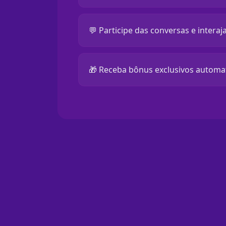
💬 Participe das conversas e interaj
🎁 Receba bônus exclusivos autom