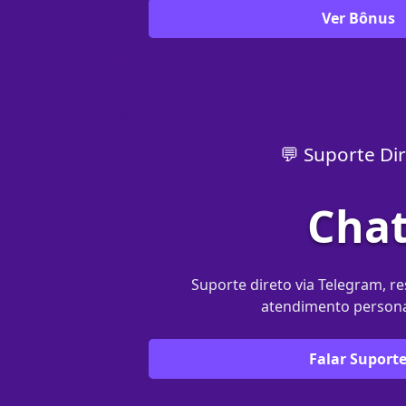
Ver Bônus
💬 Suporte Di
Cha
Suporte direto via Telegram, r
atendimento persona
Falar Suport