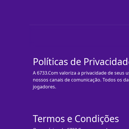
Políticas de Privacida
A 6733.Com valoriza a privacidade de seus 
nossos canais de comunicação. Todos os dad
jogadores.
Termos e Condições