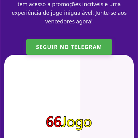
tem acesso a promoções incríveis e uma
experiência de jogo inigualável. Junte-se aos
vencedores agora!
SEGUIR NO TELEGRAM