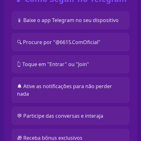
📱 Baixe o app Telegram no seu dispositivo
🔍 Procure por "@6615.ComOficial"
👆 Toque em "Entrar" ou "Join"
🔔 Ative as notificações para não perder
nada
💬 Participe das conversas e interaja
🎁 Receba bônus exclusivos