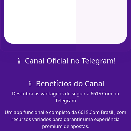
📱 Canal Oficial no Telegram!
📱 Benefícios do Canal
Descubra as vantagens de seguir a 6615.Com no
Telegram
Um app funcional e completo da 6615.Com Brasil , com
recursos variados para garantir uma experiência
premium de apostas.