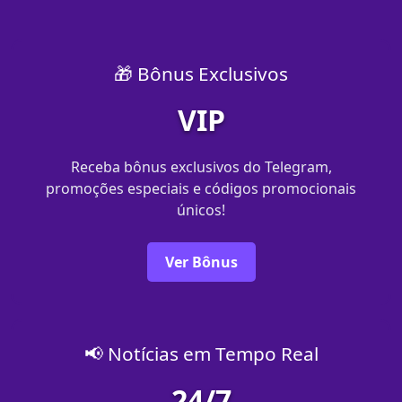
🎁 Bônus Exclusivos
VIP
Receba bônus exclusivos do Telegram,
promoções especiais e códigos promocionais
únicos!
Ver Bônus
📢 Notícias em Tempo Real
24/7