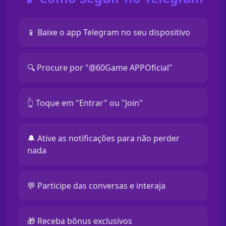
📱 Baixe o app Telegram no seu dispositivo
🔍 Procure por "@60Game APPOficial"
👆 Toque em "Entrar" ou "Join"
🔔 Ative as notificações para não perder
nada
💬 Participe das conversas e interaja
🎁 Receba bônus exclusivos