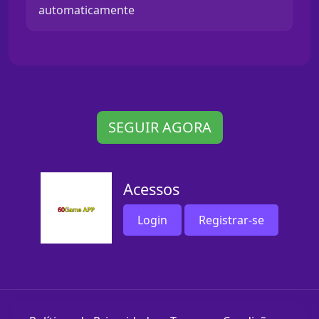
automaticamente
SEGUIR AGORA
Acessos
Login
Registrar-se