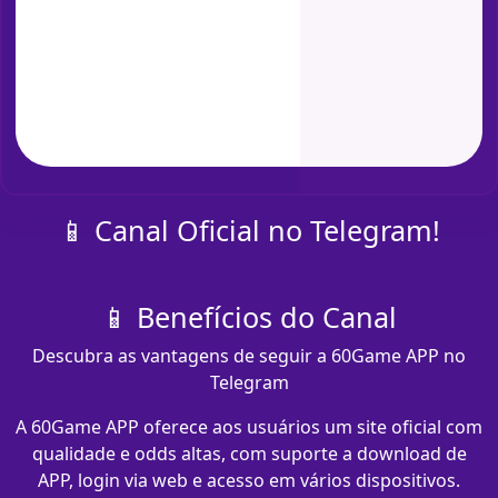
📱 Canal Oficial no Telegram!
📱 Benefícios do Canal
Descubra as vantagens de seguir a 60Game APP no
Telegram
A 60Game APP oferece aos usuários um site oficial com
qualidade e odds altas, com suporte a download de
APP, login via web e acesso em vários dispositivos.