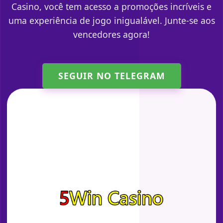
Casino, você tem acesso a promoções incríveis e
uma experiência de jogo inigualável. Junte-se aos
vencedores agora!
SEGUIR NO TELEGRAM