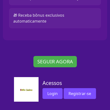
🎁 Receba bônus exclusivos
automaticamente
SEGUIR AGORA
Acessos
Login
Registrar-se