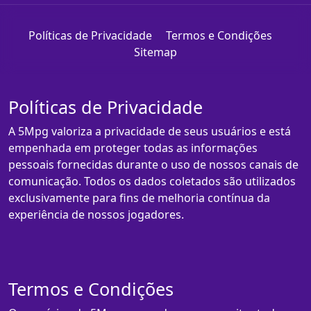
Políticas de Privacidade
Termos e Condições
Sitemap
Políticas de Privacidade
A 5Mpg valoriza a privacidade de seus usuários e está
empenhada em proteger todas as informações
pessoais fornecidas durante o uso de nossos canais de
comunicação. Todos os dados coletados são utilizados
exclusivamente para fins de melhoria contínua da
experiência de nossos jogadores.
Termos e Condições