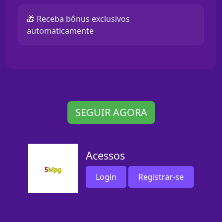
🎁 Receba bônus exclusivos
automaticamente
SEGUIR AGORA
Acessos
Login
Registrar-se