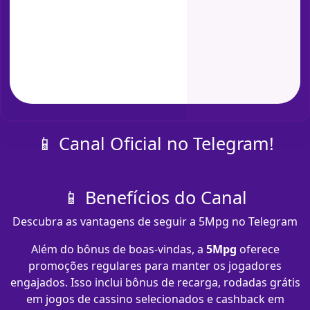
📱 Canal Oficial no Telegram!
📱 Benefícios do Canal
Descubra as vantagens de seguir a 5Mpg no Telegram
Além do bônus de boas-vindas, a
5Mpg
oferece
promoções regulares para manter os jogadores
engajados. Isso inclui bônus de recarga, rodadas grátis
em jogos de cassino selecionados e cashback em