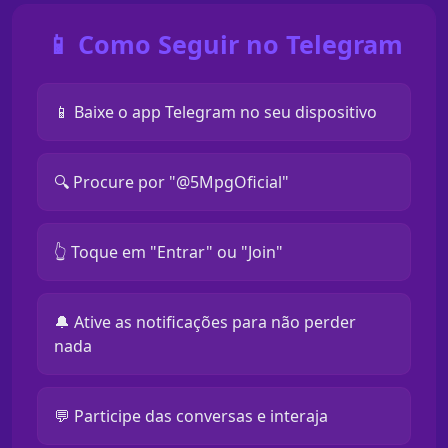
📱 Como Seguir no Telegram
📱 Baixe o app Telegram no seu dispositivo
🔍 Procure por "@5MpgOficial"
👆 Toque em "Entrar" ou "Join"
🔔 Ative as notificações para não perder
nada
💬 Participe das conversas e interaja