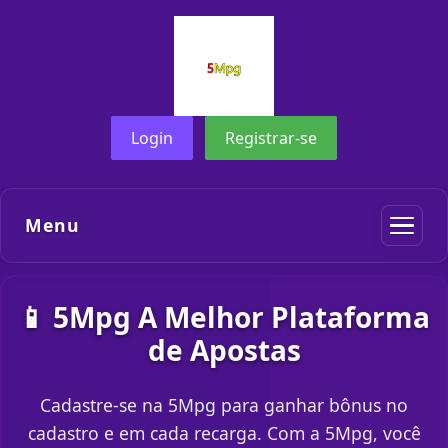
Login
Registrar-se
Menu
📱 5Mpg A Melhor Plataforma
de Apostas
Cadastre-se na 5Mpg para ganhar bônus no
cadastro e em cada recarga. Com a 5Mpg, você