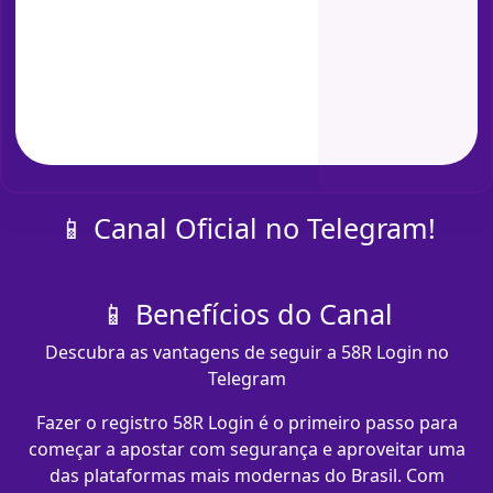
📱 Canal Oficial no Telegram!
📱 Benefícios do Canal
Descubra as vantagens de seguir a 58R Login no
Telegram
Fazer o registro 58R Login é o primeiro passo para
começar a apostar com segurança e aproveitar uma
das plataformas mais modernas do Brasil. Com