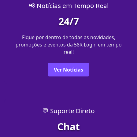
📢 Notícias em Tempo Real
24/7
Fique por dentro de todas as novidades,
promoções e eventos da 58R Login em tempo
real!
Ver Notícias
💬 Suporte Direto
Chat