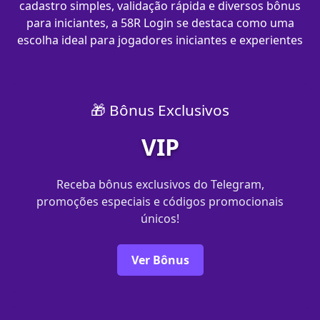
cadastro simples, validação rápida e diversos bônus
para iniciantes, a 58R Login se destaca como uma
escolha ideal para jogadores iniciantes e experientes
🎁 Bônus Exclusivos
VIP
Receba bônus exclusivos do Telegram,
promoções especiais e códigos promocionais
únicos!
Ver Bônus