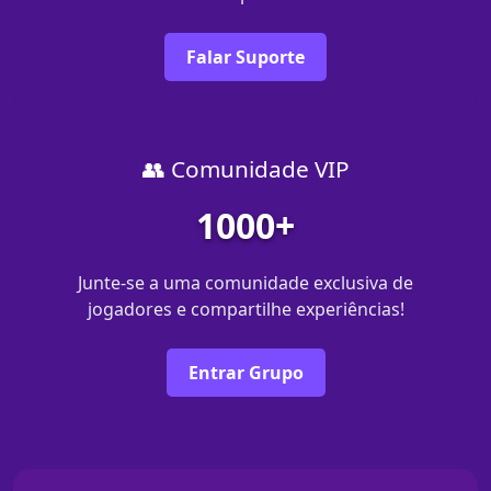
Falar Suporte
👥 Comunidade VIP
1000+
Junte-se a uma comunidade exclusiva de
jogadores e compartilhe experiências!
Entrar Grupo