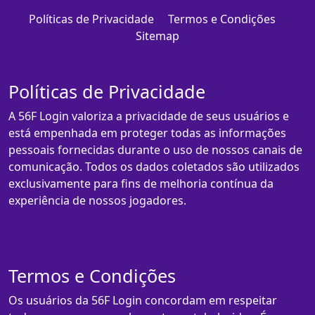
Políticas de Privacidade
Termos e Condições
Sitemap
Políticas de Privacidade
A 56F Login valoriza a privacidade de seus usuários e
está empenhada em proteger todas as informações
pessoais fornecidas durante o uso de nossos canais de
comunicação. Todos os dados coletados são utilizados
exclusivamente para fins de melhoria contínua da
experiência de nossos jogadores.
Termos e Condições
Os usuários da 56F Login concordam em respeitar