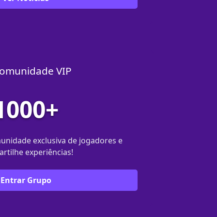
Comunidade VIP
1000+
unidade exclusiva de jogadores e
rtilhe experiências!
Entrar Grupo