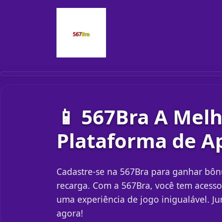
📱 567Bra A Mel
Plataforma de A
Cadastre-se na 567Bra para ganhar bôn
recarga. Com a 567Bra, você tem acesso
uma experiência de jogo inigualável. J
agora!