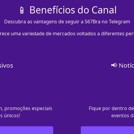
📱 Benefícios do Canal
Descubra as vantagens de seguir a 567Bra no Telegram
erece uma variedade de mercados voltados a diferentes per
sivos
📢 Notí
m, promoções especiais
Fique por dentro d
s únicos!
eventos d