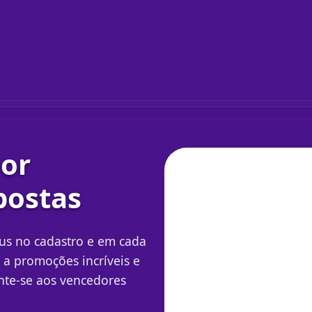
hor
postas
us no cadastro e em cada
 a promoções incríveis e
unte-se aos vencedores