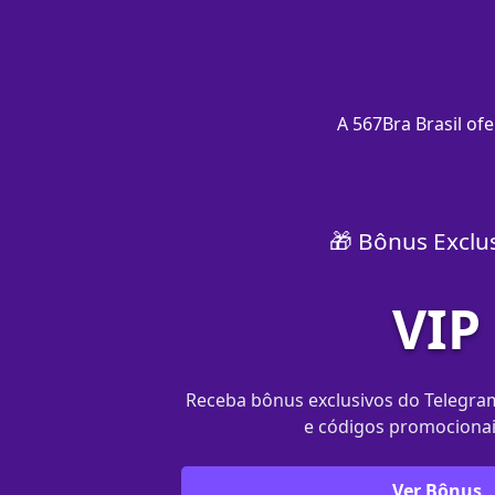
A 567Bra Brasil of
🎁 Bônus Exclu
VIP
Receba bônus exclusivos do Telegra
e códigos promocionai
Ver Bônus