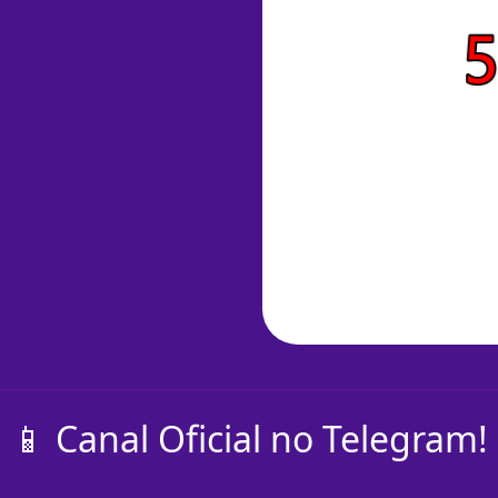
📱 Canal Oficial no Telegram!