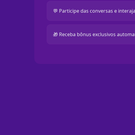
💬 Participe das conversas e interaj
🎁 Receba bônus exclusivos autom