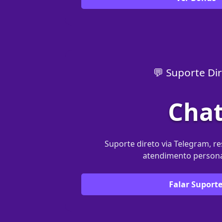
💬 Suporte Di
Cha
Suporte direto via Telegram, r
atendimento persona
Falar Suport