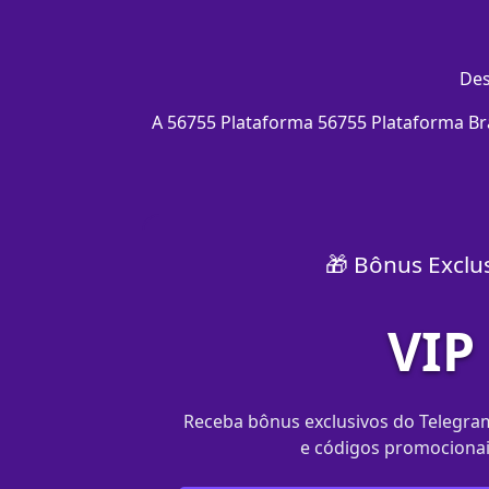
Des
A 56755 Plataforma 56755 Plataforma Bra
🎁 Bônus Exclu
VIP
Receba bônus exclusivos do Telegra
e códigos promocionai