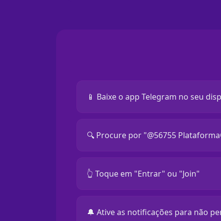
📱 Baixe o app Telegram no seu disp
🔍 Procure por "@56755 PlataformaO
👆 Toque em "Entrar" ou "Join"
🔔 Ative as notificações para não p