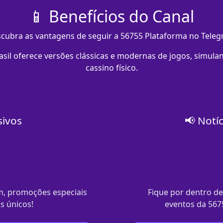
📱 Benefícios do Canal
cubra as vantagens de seguir a 56755 Plataforma no Tele
sil oferece versões clássicas e modernas de jogos, simul
cassino físico.
sivos
📢 Notí
m, promoções especiais
Fique por dentro d
s únicos!
eventos da 567