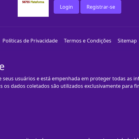
Login
Registrar-se
Políticas de Privacidade
Termos e Condições
Sitemap
de
de seus usuários e está empenhada em proteger todas as i
 os dados coletados são utilizados exclusivamente para fi