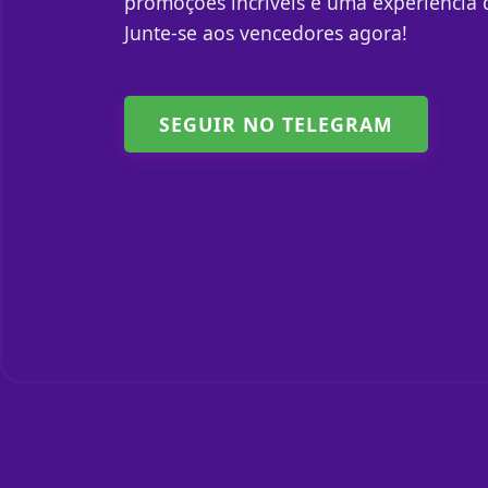
promoções incríveis e uma experiência d
Junte-se aos vencedores agora!
SEGUIR NO TELEGRAM