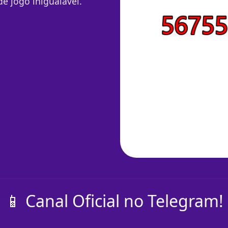
e jogo inigualável.
📱 Canal Oficial no Telegram!