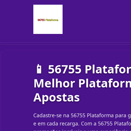
📱 56755 Platafo
Melhor Platafor
Apostas
Cadastre-se na 56755 Plataforma para 
e em cada recarga. Com a 56755 Plataf