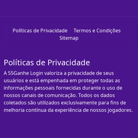
Políticas de Privacidade
Termos e Condições
Sitemap
Políticas de Privacidade
A 55Ganhe Login valoriza a privacidade de seus
usuários e está empenhada em proteger todas as
informações pessoais fornecidas durante o uso de
nossos canais de comunicação. Todos os dados
coletados são utilizados exclusivamente para fins de
melhoria contínua da experiência de nossos jogadores.