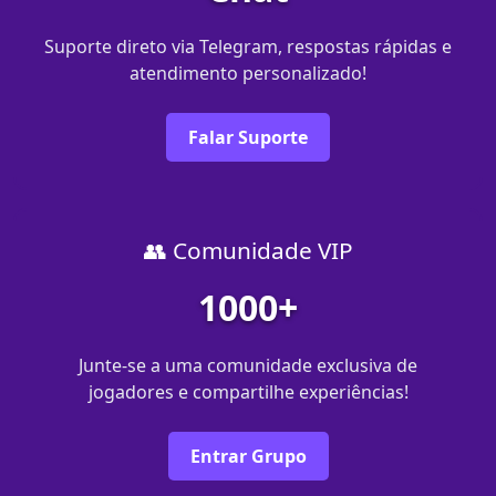
Suporte direto via Telegram, respostas rápidas e
atendimento personalizado!
Falar Suporte
👥 Comunidade VIP
1000+
Junte-se a uma comunidade exclusiva de
jogadores e compartilhe experiências!
Entrar Grupo