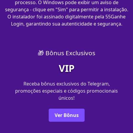
processo. O Windows pode exibir um aviso de
segurança - clique em "Sim" para permitir a instalação.
O instalador foi assinado digitalmente pela 55Ganhe
Login, garantindo sua autenticidade e segurança.
🎁 Bônus Exclusivos
VIP
Receba bônus exclusivos do Telegram,
promoções especiais e códigos promocionais
únicos!
Ver Bônus