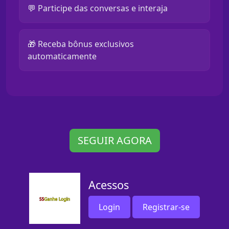
💬 Participe das conversas e interaja
🎁 Receba bônus exclusivos
automaticamente
SEGUIR AGORA
Acessos
Login
Registrar-se