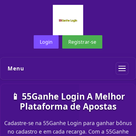
Login
Registrar-se
Menu
📱 55Ganhe Login A Melhor
Plataforma de Apostas
Cadastre-se na 55Ganhe Login para ganhar bônus
no cadastro e em cada recarga. Com a 55Ganhe