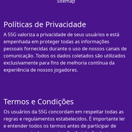
Sitemap
Políticas de Privacidade
A 55G valoriza a privacidade de seus usuários e está
empenhada em proteger todas as informações
pessoais fornecidas durante o uso de nossos canais de
comunicação. Todos os dados coletados são utilizados
exclusivamente para fins de melhoria contínua da
experiência de nossos jogadores.
Termos e Condições
Os usuários da 55G concordam em respeitar todas as
regras e regulamentos estabelecidos. É importante ler
e entender todos os termos antes de participar de