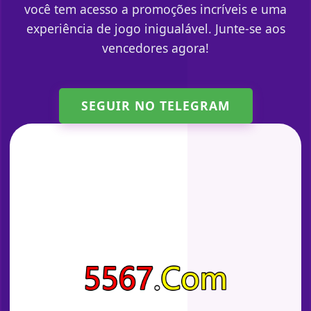
você tem acesso a promoções incríveis e uma
experiência de jogo inigualável. Junte-se aos
vencedores agora!
SEGUIR NO TELEGRAM