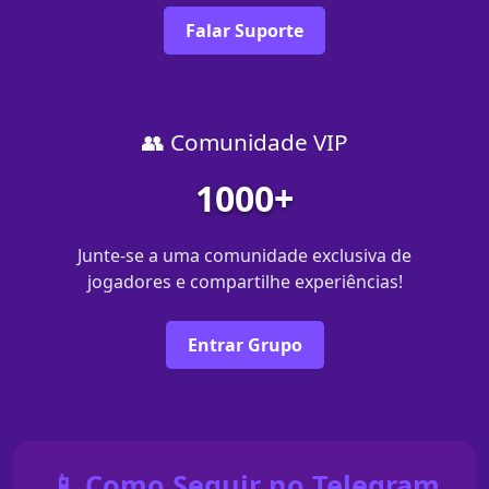
Falar Suporte
👥 Comunidade VIP
1000+
Junte-se a uma comunidade exclusiva de
jogadores e compartilhe experiências!
Entrar Grupo
📱 Como Seguir no Telegram