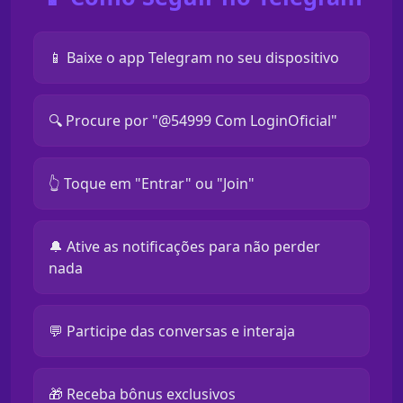
📱 Baixe o app Telegram no seu dispositivo
🔍 Procure por "@54999 Com LoginOficial"
👆 Toque em "Entrar" ou "Join"
🔔 Ative as notificações para não perder
nada
💬 Participe das conversas e interaja
🎁 Receba bônus exclusivos