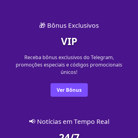
🎁 Bônus Exclusivos
VIP
Receba bônus exclusivos do Telegram,
promoções especiais e códigos promocionais
únicos!
Ver Bônus
📢 Notícias em Tempo Real
24/7