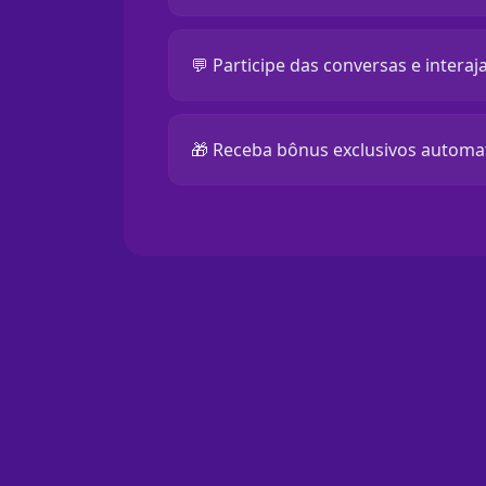
💬 Participe das conversas e interaj
🎁 Receba bônus exclusivos autom