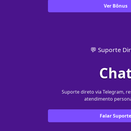
Ver Bônus
💬 Suporte Di
Cha
Suporte direto via Telegram, r
atendimento persona
Falar Suport