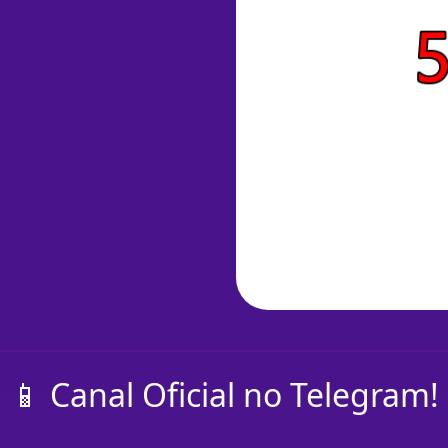
📱 Canal Oficial no Telegram!