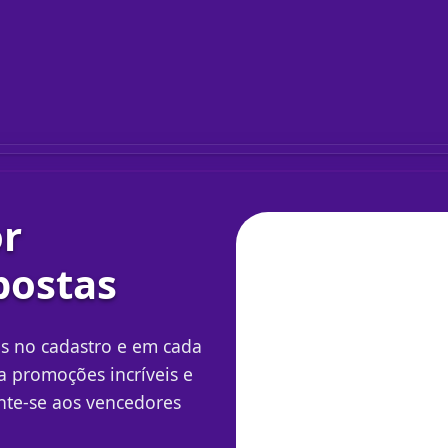
or
postas
s no cadastro e em cada
a promoções incríveis e
unte-se aos vencedores