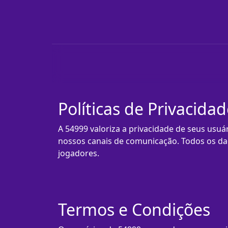
Políticas de Privacida
A 54999 valoriza a privacidade de seus usu
nossos canais de comunicação. Todos os dad
jogadores.
Termos e Condições