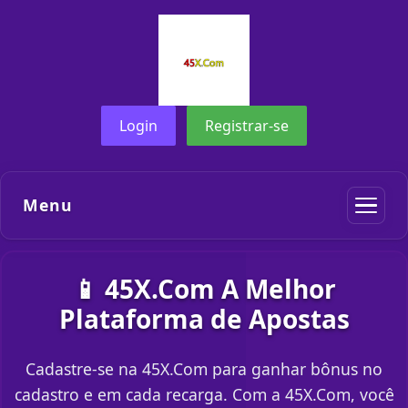
Login
Registrar-se
Menu
📱 45X.Com A Melhor
Plataforma de Apostas
Cadastre-se na 45X.Com para ganhar bônus no
cadastro e em cada recarga. Com a 45X.Com, você