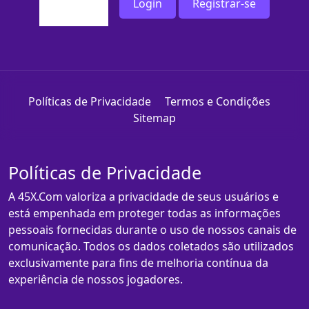
Login
Registrar-se
Políticas de Privacidade
Termos e Condições
Sitemap
Políticas de Privacidade
A 45X.Com valoriza a privacidade de seus usuários e
está empenhada em proteger todas as informações
pessoais fornecidas durante o uso de nossos canais de
comunicação. Todos os dados coletados são utilizados
exclusivamente para fins de melhoria contínua da
experiência de nossos jogadores.