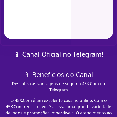
📱 Canal Oficial no Telegram!
📱 Benefícios do Canal
Descubra as vantagens de seguir a 45X.Com no
Telegram
O 45X.Com é um excelente cassino online. Com o
45X.Com registro, você acessa uma grande variedade
de jogos e promoções imperdíveis. O atendimento ao