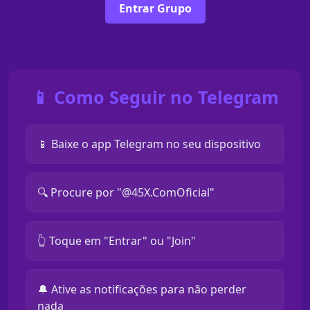
Entrar Grupo
📱 Como Seguir no Telegram
📱 Baixe o app Telegram no seu dispositivo
🔍 Procure por "@45X.ComOficial"
👆 Toque em "Entrar" ou "Join"
🔔 Ative as notificações para não perder
nada