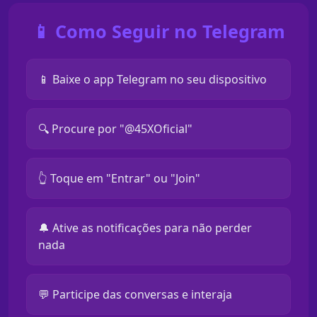
📱 Como Seguir no Telegram
📱 Baixe o app Telegram no seu dispositivo
🔍 Procure por "@45XOficial"
👆 Toque em "Entrar" ou "Join"
🔔 Ative as notificações para não perder
nada
💬 Participe das conversas e interaja