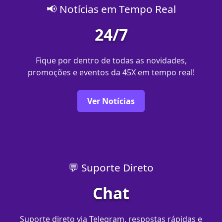
📢 Notícias em Tempo Real
24/7
Fique por dentro de todas as novidades,
promoções e eventos da 45X em tempo real!
Ver Notícias
💬 Suporte Direto
Chat
Suporte direto via Telegram, respostas rápidas e