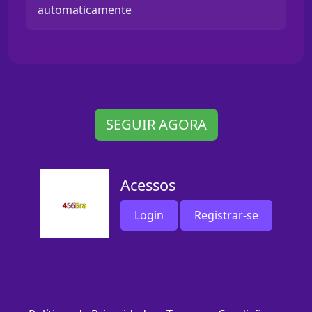
automaticamente
SEGUIR AGORA
Acessos
Login
Registrar-se