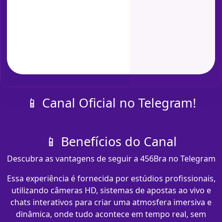
📱 Canal Oficial no Telegram!
📱 Benefícios do Canal
Descubra as vantagens de seguir a 456Bra no Telegram
Essa experiência é fornecida por estúdios profissionais,
utilizando câmeras HD, sistemas de apostas ao vivo e
chats interativos para criar uma atmosfera imersiva e
dinâmica, onde tudo acontece em tempo real, sem