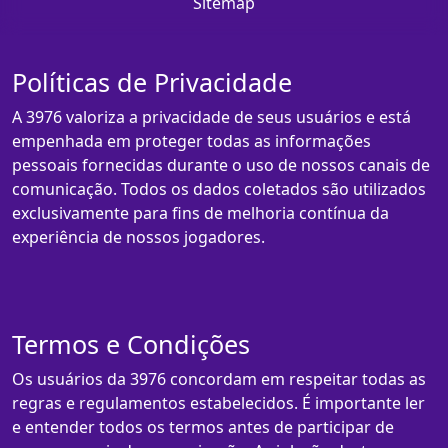
Sitemap
Políticas de Privacidade
A 3976 valoriza a privacidade de seus usuários e está
empenhada em proteger todas as informações
pessoais fornecidas durante o uso de nossos canais de
comunicação. Todos os dados coletados são utilizados
exclusivamente para fins de melhoria contínua da
experiência de nossos jogadores.
Termos e Condições
Os usuários da 3976 concordam em respeitar todas as
regras e regulamentos estabelecidos. É importante ler
e entender todos os termos antes de participar de