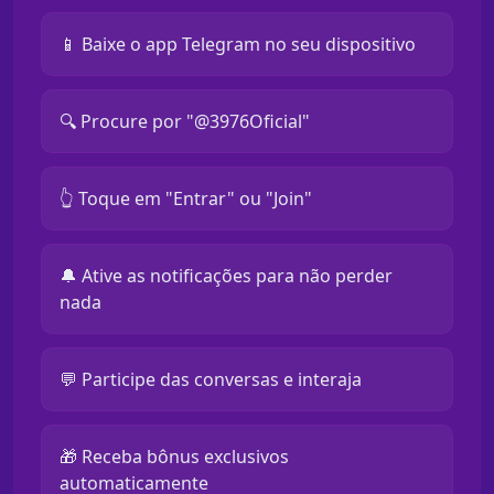
📱 Baixe o app Telegram no seu dispositivo
🔍 Procure por "@3976Oficial"
👆 Toque em "Entrar" ou "Join"
🔔 Ative as notificações para não perder
nada
💬 Participe das conversas e interaja
🎁 Receba bônus exclusivos
automaticamente