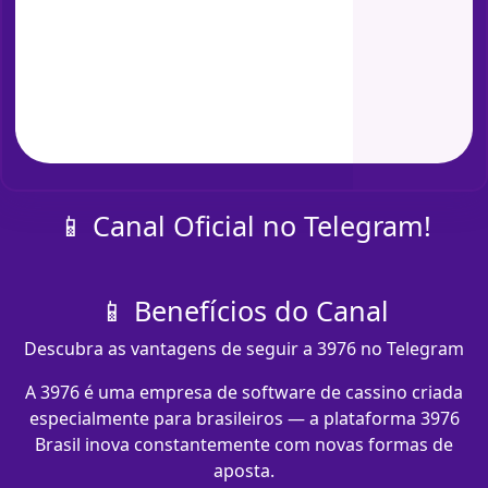
📱 Canal Oficial no Telegram!
📱 Benefícios do Canal
Descubra as vantagens de seguir a 3976 no Telegram
A 3976 é uma empresa de software de cassino criada
especialmente para brasileiros — a plataforma 3976
Brasil inova constantemente com novas formas de
aposta.