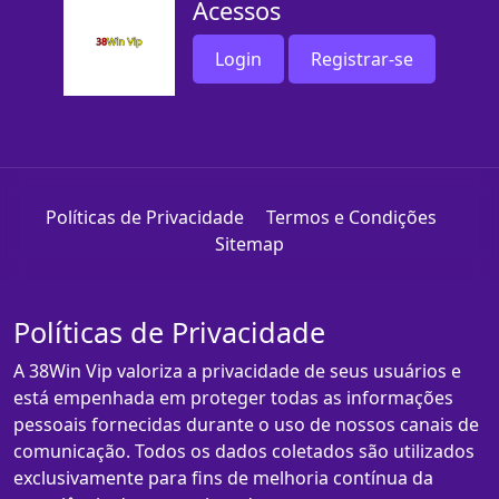
Acessos
Login
Registrar-se
Políticas de Privacidade
Termos e Condições
Sitemap
Políticas de Privacidade
A 38Win Vip valoriza a privacidade de seus usuários e
está empenhada em proteger todas as informações
pessoais fornecidas durante o uso de nossos canais de
comunicação. Todos os dados coletados são utilizados
exclusivamente para fins de melhoria contínua da