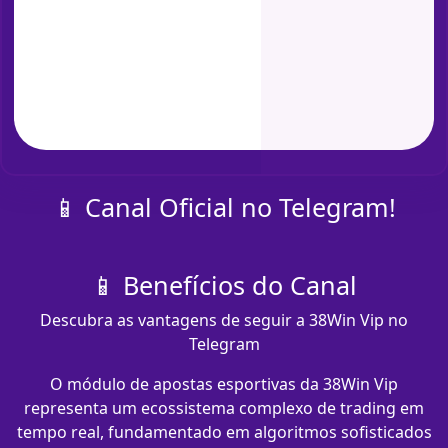
📱 Canal Oficial no Telegram!
📱 Benefícios do Canal
Descubra as vantagens de seguir a 38Win Vip no
Telegram
O módulo de apostas esportivas da 38Win Vip
representa um ecossistema complexo de trading em
tempo real, fundamentado em algoritmos sofisticados