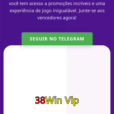
você tem acesso a promoções incríveis e uma
experiência de jogo inigualável. Junte-se aos
vencedores agora!
SEGUIR NO TELEGRAM