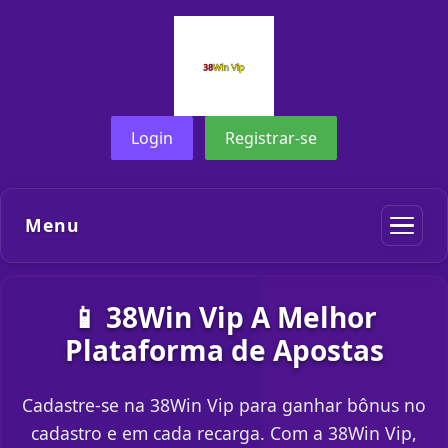
Login
Registrar-se
Menu
📱 38Win Vip A Melhor
Plataforma de Apostas
Cadastre-se na 38Win Vip para ganhar bônus no
cadastro e em cada recarga. Com a 38Win Vip,