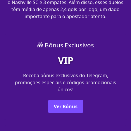
o Nashville SC e 3 empates. Além disso, esses duelos
têm média de apenas 2,4 gols por jogo, um dado
importante para o apostador atento.
🎁 Bônus Exclusivos
VIP
Receba bônus exclusivos do Telegram,
promoções especiais e códigos promocionais
únicos!
Ver Bônus