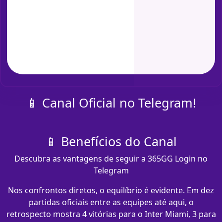
📱 Canal Oficial no Telegram!
📱 Benefícios do Canal
Descubra as vantagens de seguir a 365GG Login no
Telegram
Nos confrontos diretos, o equilíbrio é evidente. Em dez
partidas oficiais entre as equipes até aqui, o
retrospecto mostra 4 vitórias para o Inter Miami, 3 para