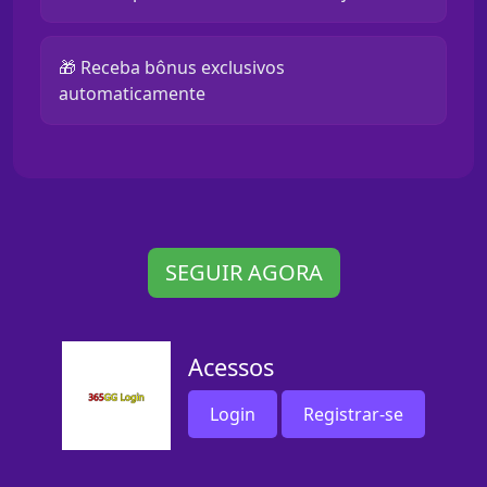
🎁 Receba bônus exclusivos
automaticamente
SEGUIR AGORA
Acessos
Login
Registrar-se