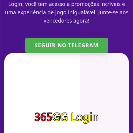
Login, você tem acesso a promoções incríveis e
uma experiência de jogo inigualável. Junte-se aos
vencedores agora!
SEGUIR NO TELEGRAM