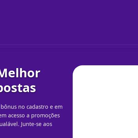
 Melhor
postas
 bônus no cadastro e em
tem acesso a promoções
ualável. Junte-se aos