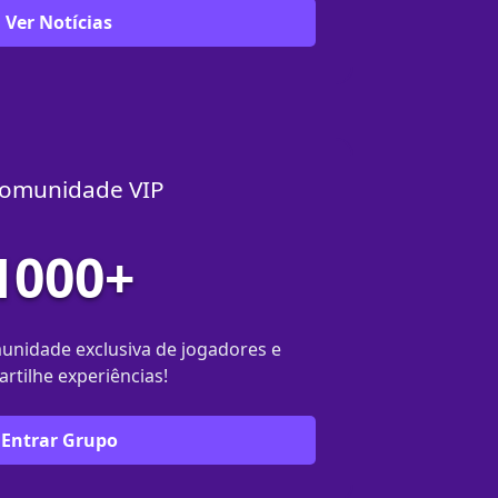
Ver Notícias
Comunidade VIP
1000+
unidade exclusiva de jogadores e
rtilhe experiências!
Entrar Grupo