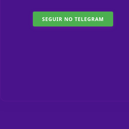
SEGUIR NO TELEGRAM