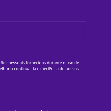
ções pessoais fornecidas durante o uso de
elhoria contínua da experiência de nossos