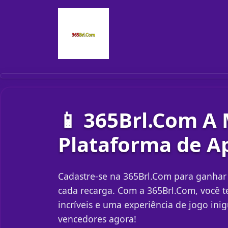
📱 365Brl.Com A
Plataforma de A
Cadastre-se na 365Brl.Com para ganhar
cada recarga. Com a 365Brl.Com, você 
incríveis e uma experiência de jogo inig
vencedores agora!