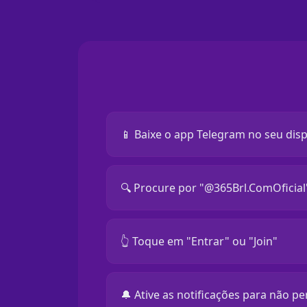
📱 Baixe o app Telegram no seu disp
🔍 Procure por "@365Brl.ComOficial
👆 Toque em "Entrar" ou "Join"
🔔 Ative as notificações para não p