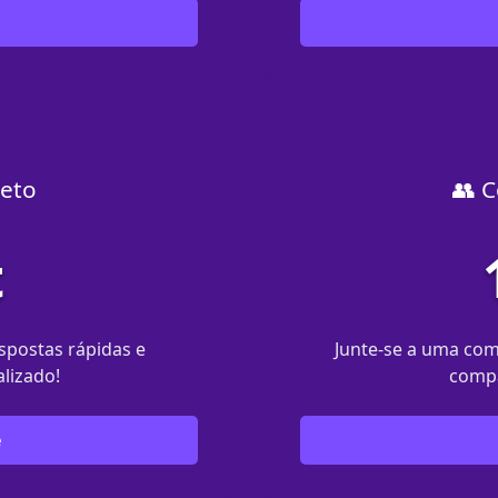
reto
👥 
t
espostas rápidas e
Junte-se a uma com
lizado!
compa
e