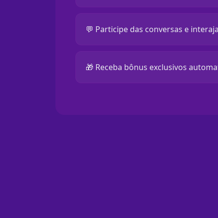
💬 Participe das conversas e interaj
🎁 Receba bônus exclusivos autom