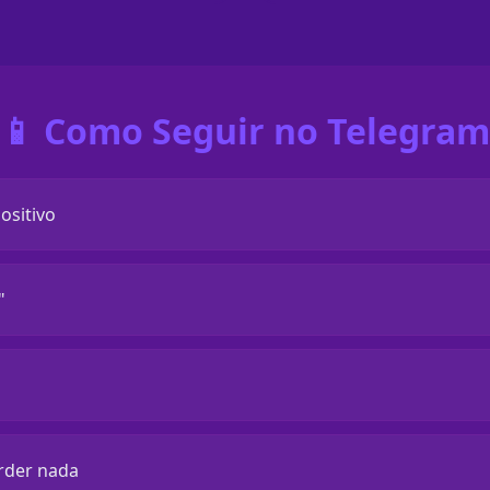
📱 Como Seguir no Telegram
ositivo
"
erder nada