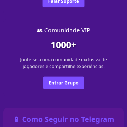
Falar Suporte
👥 Comunidade VIP
1000+
Junte-se a uma comunidade exclusiva de
jogadores e compartilhe experiências!
Entrar Grupo
📱 Como Seguir no Telegram