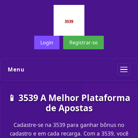
Login
Registrar-se
Menu
📱 3539 A Melhor Plataforma
de Apostas
Cadastre-se na 3539 para ganhar bônus no
cadastro e em cada recarga. Com a 3539, você