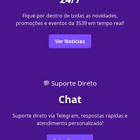
Fique por dentro de todas as novidades,
promoções e eventos da 3539 em tempo real!
Ver Notícias
💬 Suporte Direto
Chat
Suporte direto via Telegram, respostas rápidas e
atendimento personalizado!