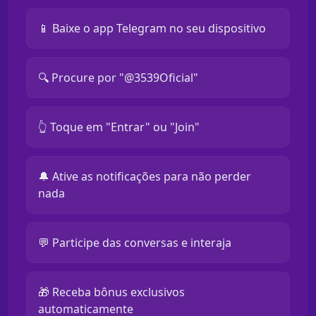
📱 Baixe o app Telegram no seu dispositivo
🔍 Procure por "@3539Oficial"
👆 Toque em "Entrar" ou "Join"
🔔 Ative as notificações para não perder
nada
💬 Participe das conversas e interaja
🎁 Receba bônus exclusivos
automaticamente