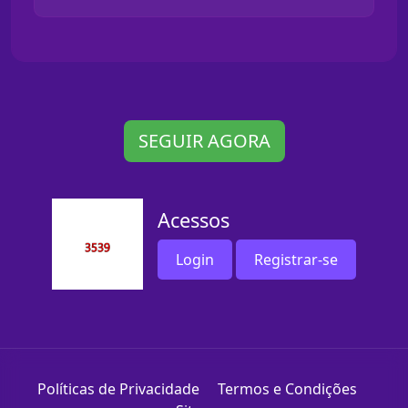
SEGUIR AGORA
Acessos
Login
Registrar-se
Políticas de Privacidade
Termos e Condições