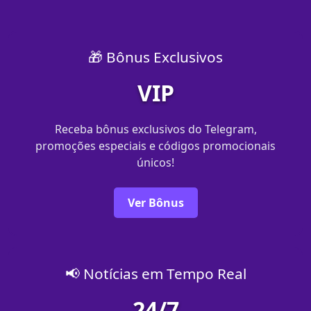
🎁 Bônus Exclusivos
VIP
Receba bônus exclusivos do Telegram,
promoções especiais e códigos promocionais
únicos!
Ver Bônus
📢 Notícias em Tempo Real
24/7