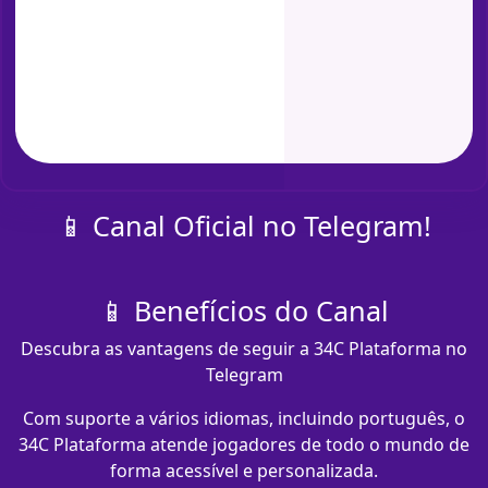
📱 Canal Oficial no Telegram!
📱 Benefícios do Canal
Descubra as vantagens de seguir a 34C Plataforma no
Telegram
Com suporte a vários idiomas, incluindo português, o
34C Plataforma atende jogadores de todo o mundo de
forma acessível e personalizada.