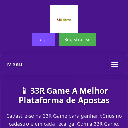
Login
Registrar-se
Menu
📱 33R Game A Melhor
Plataforma de Apostas
Cadastre-se na 33R Game para ganhar bônus no
cadastro e em cada recarga. Com a 33R Game,