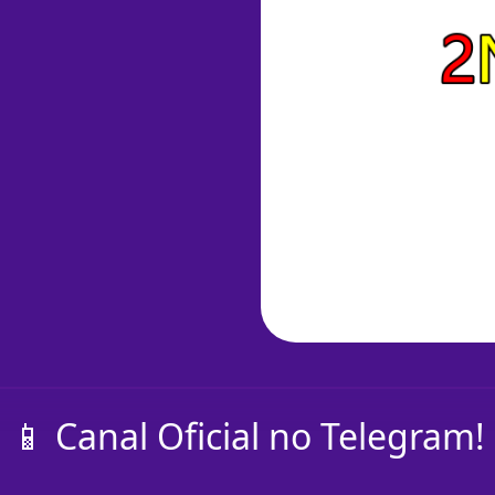
📱 Canal Oficial no Telegram!