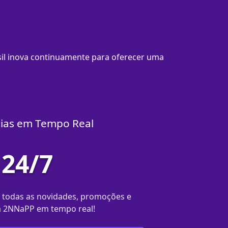
il inova continuamente para oferecer uma
cias em Tempo Real
24/7
e todas as novidades, promoções e
a 2NNaPP em tempo real!