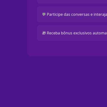
💬 Participe das conversas e interaj
🎁 Receba bônus exclusivos autom