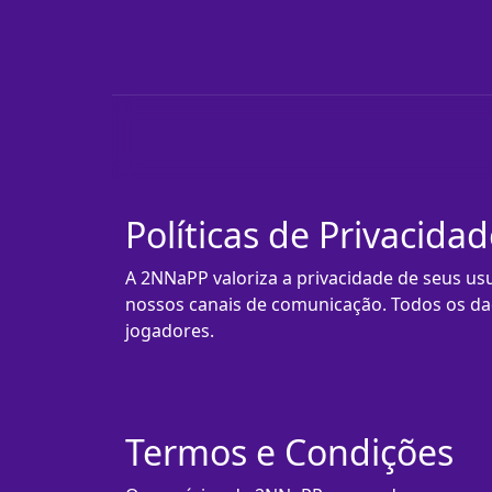
Políticas de Privacida
A 2NNaPP valoriza a privacidade de seus u
nossos canais de comunicação. Todos os dad
jogadores.
Termos e Condições