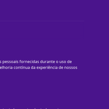
 pessoais fornecidas durante o uso de
elhoria contínua da experiência de nossos