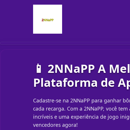
📱 2NNaPP A Me
Plataforma de A
Cadastre-se na 2NNaPP para ganhar bô
cada recarga. Com a 2NNaPP, você tem
incríveis e uma experiência de jogo inig
vencedores agora!