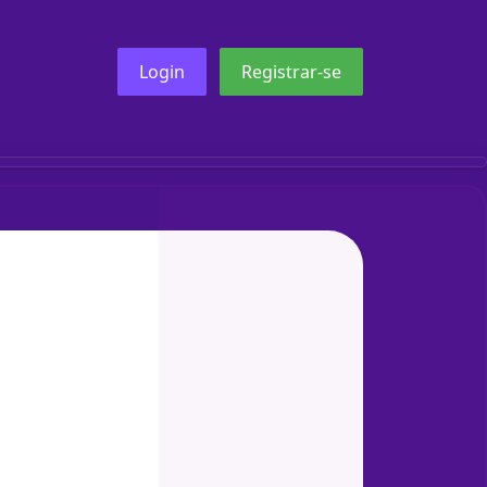
Login
Registrar-se