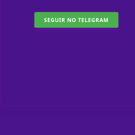
SEGUIR NO TELEGRAM