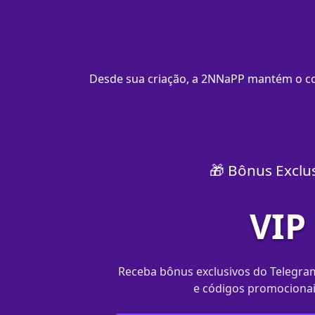
Desde sua criação, a 2NNaPP mantém o co
🎁 Bônus Exclu
VIP
Receba bônus exclusivos do Telegra
e códigos promocionai