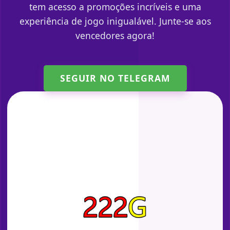
tem acesso a promoções incríveis e uma
experiência de jogo inigualável. Junte-se aos
vencedores agora!
SEGUIR NO TELEGRAM