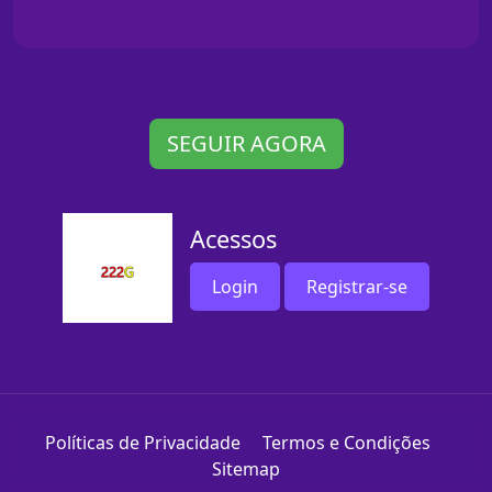
SEGUIR AGORA
Acessos
Login
Registrar-se
Políticas de Privacidade
Termos e Condições
Sitemap