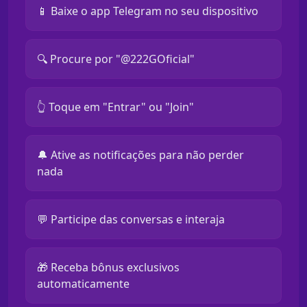
📱 Baixe o app Telegram no seu dispositivo
🔍 Procure por "@222GOficial"
👆 Toque em "Entrar" ou "Join"
🔔 Ative as notificações para não perder
nada
💬 Participe das conversas e interaja
🎁 Receba bônus exclusivos
automaticamente