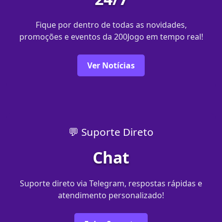
Fique por dentro de todas as novidades,
promoções e eventos da 200Jogo em tempo real!
Ver Notícias
💬 Suporte Direto
Chat
Suporte direto via Telegram, respostas rápidas e
atendimento personalizado!