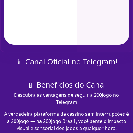
📱 Canal Oficial no Telegram!
📱 Benefícios do Canal
Descubra as vantagens de seguir a 200Jogo no
Telegram
A verdadeira plataforma de cassino sem interrupções é
a 200Jogo — na 200Jogo Brasil , você sente o impacto
visual e sensorial dos jogos a qualquer hora.