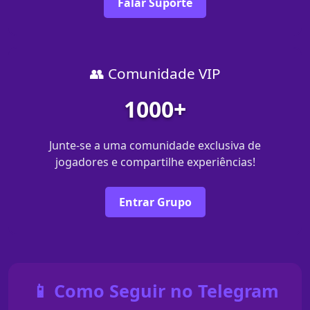
Falar Suporte
👥 Comunidade VIP
1000+
Junte-se a uma comunidade exclusiva de
jogadores e compartilhe experiências!
Entrar Grupo
📱 Como Seguir no Telegram