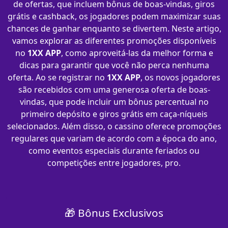
de ofertas, que incluem bônus de boas-vindas, giros
grátis e cashback, os jogadores podem maximizar suas
chances de ganhar enquanto se divertem. Neste artigo,
vamos explorar as diferentes promoções disponíveis
no
1XX APP
, como aproveitá-las da melhor forma e
dicas para garantir que você não perca nenhuma
oferta. Ao se registrar no
1XX APP
, os novos jogadores
são recebidos com uma generosa oferta de boas-
vindas, que pode incluir um bônus percentual no
primeiro depósito e giros grátis em caça-níqueis
selecionados. Além disso, o cassino oferece promoções
regulares que variam de acordo com a época do ano,
como eventos especiais durante feriados ou
competições entre jogadores, pro.
🎁 Bônus Exclusivos