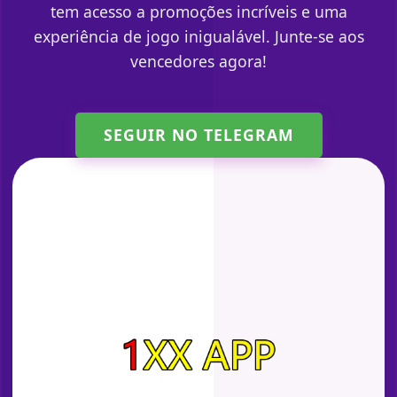
tem acesso a promoções incríveis e uma
experiência de jogo inigualável. Junte-se aos
vencedores agora!
SEGUIR NO TELEGRAM