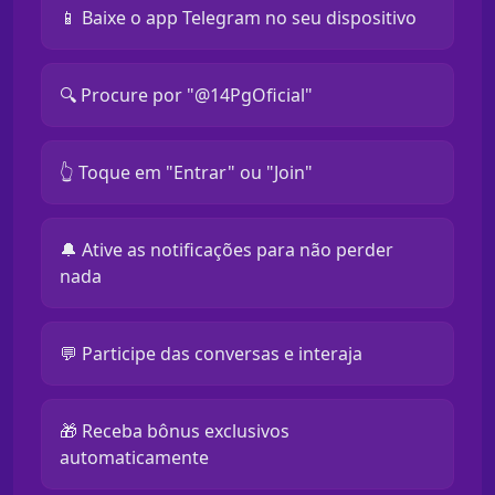
📱 Baixe o app Telegram no seu dispositivo
🔍 Procure por "@14PgOficial"
👆 Toque em "Entrar" ou "Join"
🔔 Ative as notificações para não perder
nada
💬 Participe das conversas e interaja
🎁 Receba bônus exclusivos
automaticamente