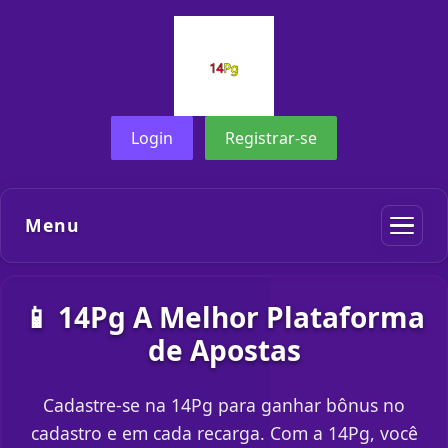
Login
Registrar-se
Menu
📱 14Pg A Melhor Plataforma
de Apostas
Cadastre-se na 14Pg para ganhar bônus no
cadastro e em cada recarga. Com a 14Pg, você