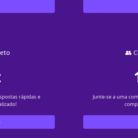
reto
👥 
t
espostas rápidas e
Junte-se a uma com
lizado!
compa
e