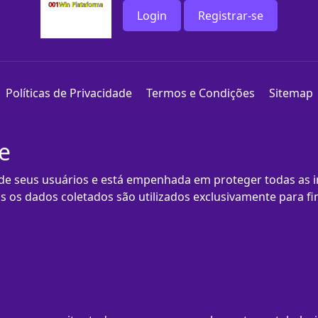
Login
Registrar-se
Políticas de Privacidade
Termos e Condições
Sitemap
de
 de seus usuários e está empenhada em proteger todas as 
 os dados coletados são utilizados exclusivamente para fi