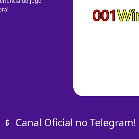
eriência de jogo
ora!
📱 Canal Oficial no Telegram!