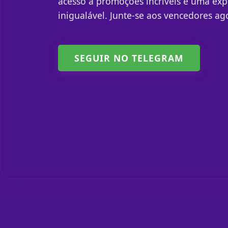
acesso a promoções incríveis e uma exp
inigualável. Junte-se aos vencedores ag
SEGUIR NO TELEGRAM