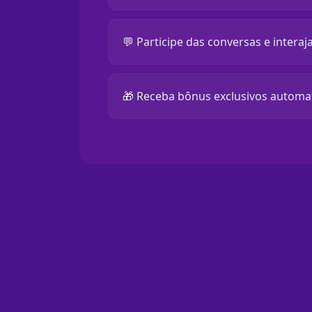
💬 Participe das conversas e interaj
🎁 Receba bônus exclusivos autom